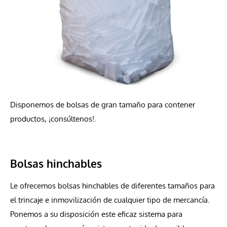
Disponemos de bolsas de gran tamaño para contener
productos, ¡consúltenos!.
Bolsas hinchables
Le ofrecemos bolsas hinchables de diferentes tamaños para
el trincaje e inmovilización de cualquier tipo de mercancía.
Ponemos a su disposición este eficaz sistema para