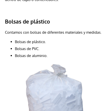
Bolsas de plástico
Contamos con bolsas de diferentes materiales y medidas.
Bolsas de plástico.
Bolsas de PVC.
Bolsas de aluminio.