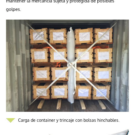
mantener la mercancía sujeta y protegida de posibles
golpes.
Carga de container y trincaje con bolsas hinchables.