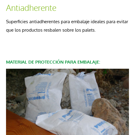
Antiadherente
Superficies antiadherentes para embalaje ideales para evitar
que los productos resbalen sobre los palets.
MATERIAL DE PROTECCIÓN PARA EMBALAJE: