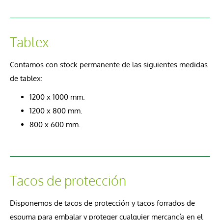
Tablex
Contamos con stock permanente de las siguientes medidas
de tablex:
1200 x 1000 mm.
1200 x 800 mm.
800 x 600 mm.
Tacos de protección
Disponemos de tacos de protección y tacos forrados de
espuma para embalar y proteger cualquier mercancía en el