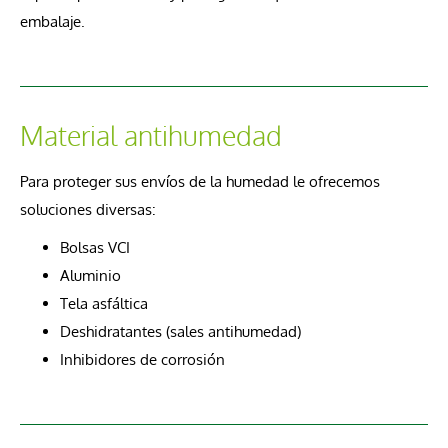
embalaje.
Material antihumedad
Para proteger sus envíos de la humedad le ofrecemos
soluciones diversas:
Bolsas VCI
Aluminio
Tela asfáltica
Deshidratantes (sales antihumedad)
Inhibidores de corrosión