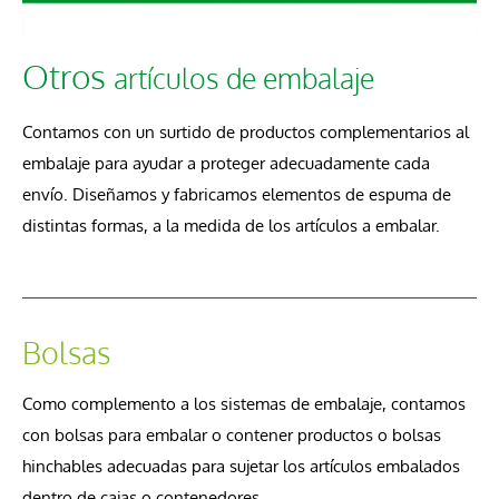
Otros
artículos de embalaje
Contamos con un surtido de productos complementarios al
embalaje para ayudar a proteger adecuadamente cada
envío. Diseñamos y fabricamos elementos de espuma de
distintas formas, a la medida de los artículos a embalar.
Bolsas
Como complemento a los sistemas de embalaje, contamos
con bolsas para embalar o contener productos o bolsas
hinchables adecuadas para sujetar los artículos embalados
dentro de cajas o contenedores.