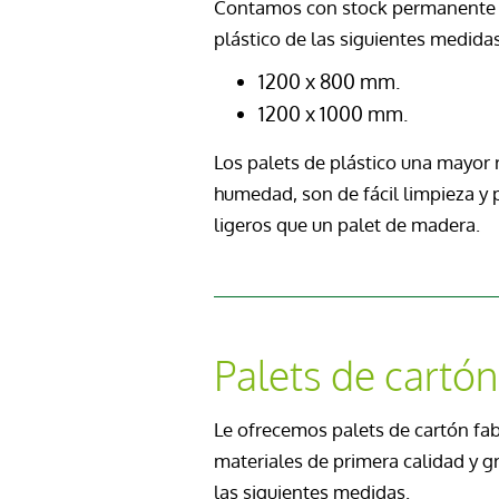
Contamos con stock permanente 
plástico de las siguientes medidas
1200 x 800 mm.
1200 x 1000 mm.
Los palets de plástico una mayor r
humedad, son de fácil limpieza y 
ligeros que un palet de madera.
Palets de cartón
Le ofrecemos palets de cartón fa
materiales de primera calidad y gr
las siguientes medidas.