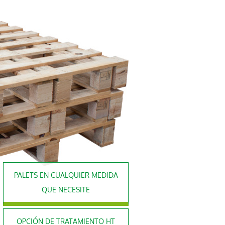
PALETS EN CUALQUIER MEDIDA
QUE NECESITE
OPCIÓN DE TRATAMIENTO HT