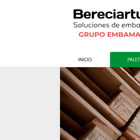
INICIO
PALE