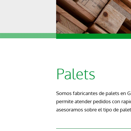
Palets
Somos
fabricantes de palets en 
permite atender pedidos con rap
asesoramos sobre el tipo de palet