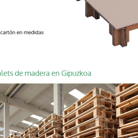
e cartón en medidas
lets de madera en Gipuzkoa