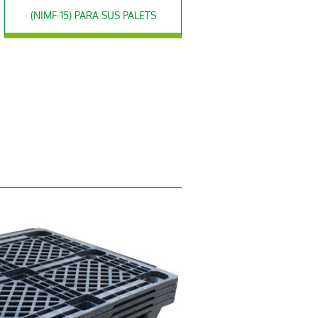
(NIMF-15) PARA SUS PALETS