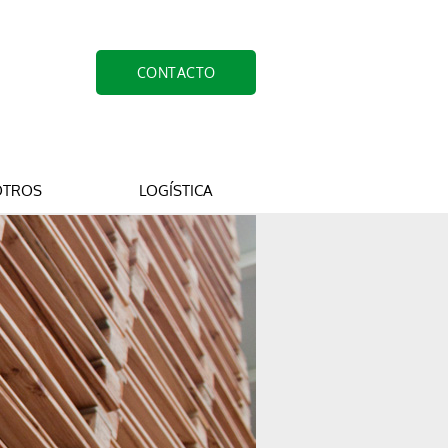
CONTACTO
OTROS
LOGÍSTICA