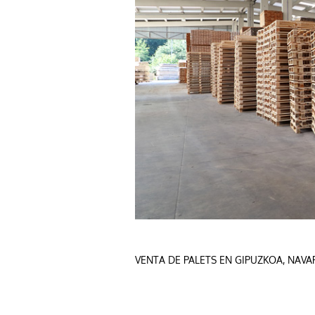
VENTA DE PALETS EN GIPUZKOA,
NAVA